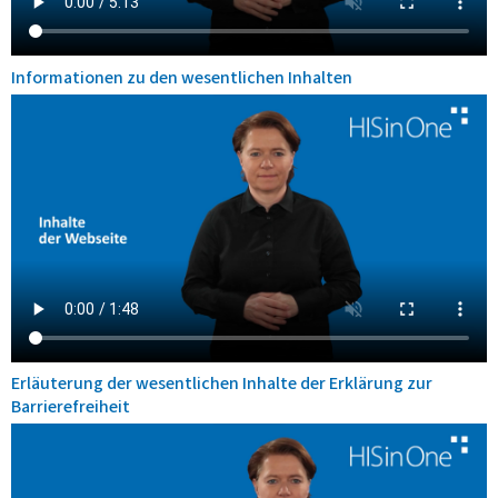
Informationen zu den wesentlichen Inhalten
Erläuterung der wesentlichen Inhalte der Erklärung zur
Barrierefreiheit