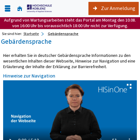
Zur Anmeldung
Aufgrund von Wartungsarbeiten steht das Portal am Montag den 10.08.
von 16:00 Uhr bis voraussichtlich 18:00 Uhr nicht zur Verfügung.
Sie sind hier:
Startseite
Gebärdensprache
Gebärdensprache
Hier erhalten Sie in deutscher Gebärdensprache Informationen zu den
wesentlichen Inhalten dieser Webseite, Hinweise zur Navigation und eine
Erläuterung der Inhalte der Erklärung zur Barrierefreiheit.
Hinweise zur Navigation